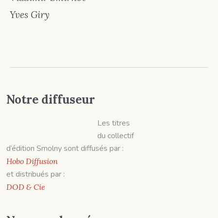
Yves Giry
Notre diffuseur
Les titres
du collectif
d’édition Smolny sont diffusés par :
Hobo Diffusion
et distribués par :
DOD & Cie