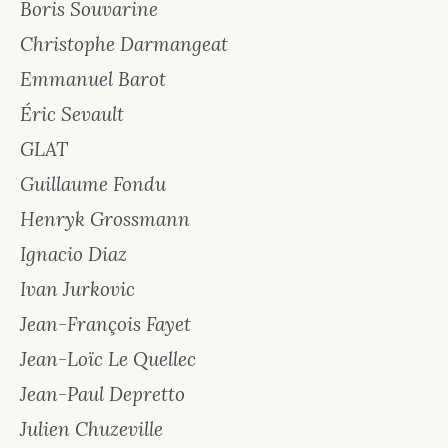
Boris Souvarine
Christophe Darmangeat
Emmanuel Barot
Éric Sevault
GLAT
Guillaume Fondu
Henryk Grossmann
Ignacio Diaz
Ivan Jurkovic
Jean-François Fayet
Jean-Loïc Le Quellec
Jean-Paul Depretto
Julien Chuzeville