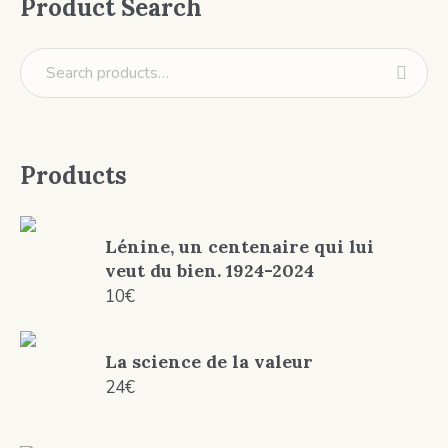
Product Search
Products
Lénine, un centenaire qui lui
veut du bien. 1924-2024
10
€
La science de la valeur
24
€