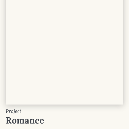
Project
Romance