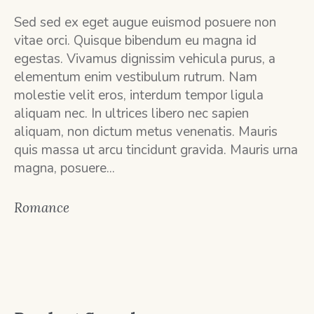
Sed sed ex eget augue euismod posuere non
vitae orci. Quisque bibendum eu magna id
egestas. Vivamus dignissim vehicula purus, a
elementum enim vestibulum rutrum. Nam
molestie velit eros, interdum tempor ligula
aliquam nec. In ultrices libero nec sapien
aliquam, non dictum metus venenatis. Mauris
quis massa ut arcu tincidunt gravida. Mauris urna
magna, posuere...
Romance