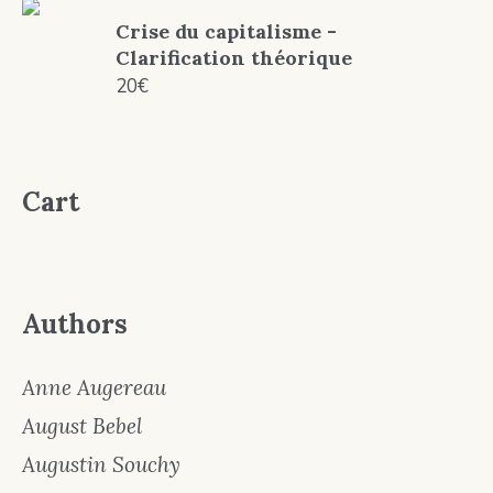
Crise du capitalisme -
Clarification théorique
20
€
Cart
Authors
Anne Augereau
August Bebel
Augustin Souchy