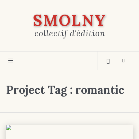
SMOLNY
collectif d'édition
Project Tag :
romantic