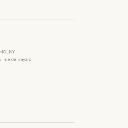
MOLNY
3, rue de Bayard