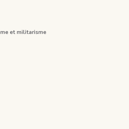
sme et militarisme