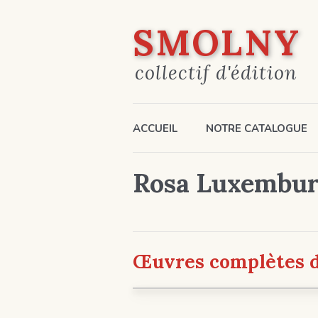
SMOLNY
collectif d'édition
ACCUEIL
NOTRE CATALOGUE
Rosa Luxembu
Œuvres complètes 