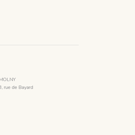
MOLNY
3, rue de Bayard