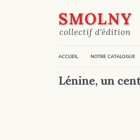
SMOLNY
collectif d'édition
ACCUEIL
NOTRE CATALOGUE
Lénine, un cent