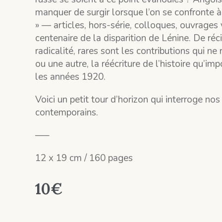
manquer de surgir lorsque l’on se confronte à
» — articles, hors-série, colloques, ouvrages 
centenaire de la disparition de Lénine. De réci
radicalité, rares sont les contributions qui n
ou une autre, la réécriture de l’histoire qu’im
les années 1920.
Voici un petit tour d’horizon qui interroge nos
contemporains.
—–
12 x 19 cm / 160 pages
10
€