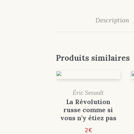
Description
Produits similaires
Éric Sevault
La Révolution
russe comme si
vous n’y étiez pas
2
€