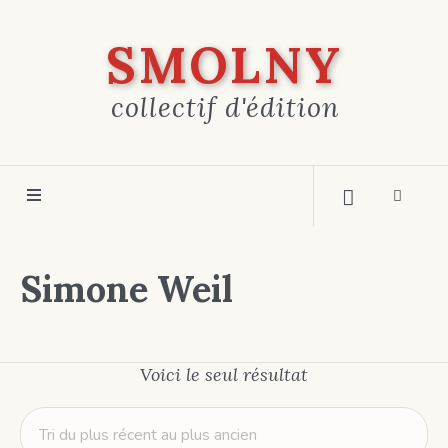
SMOLNY
collectif d'édition
Simone Weil
Voici le seul résultat