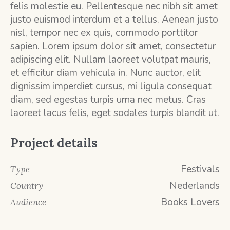
felis molestie eu. Pellentesque nec nibh sit amet
justo euismod interdum et a tellus. Aenean justo
nisl, tempor nec ex quis, commodo porttitor
sapien. Lorem ipsum dolor sit amet, consectetur
adipiscing elit. Nullam laoreet volutpat mauris,
et efficitur diam vehicula in. Nunc auctor, elit
dignissim imperdiet cursus, mi ligula consequat
diam, sed egestas turpis urna nec metus. Cras
laoreet lacus felis, eget sodales turpis blandit ut.
Project details
Festivals
Type
Nederlands
Country
Books Lovers
Audience