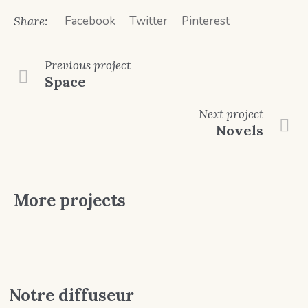
Facebook
Twitter
Pinterest
Share:
Previous
project
Space
Next
project
Novels
More projects
Notre diffuseur