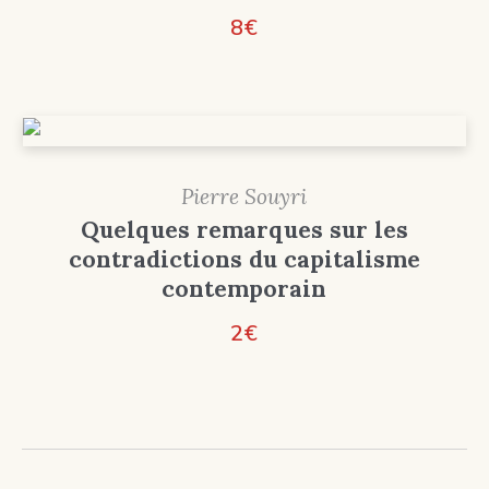
8
€
Pierre Souyri
Quelques remarques sur les
contradictions du capitalisme
contemporain
2
€