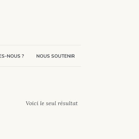
ES-NOUS ?
NOUS SOUTENIR
Voici le seul résultat