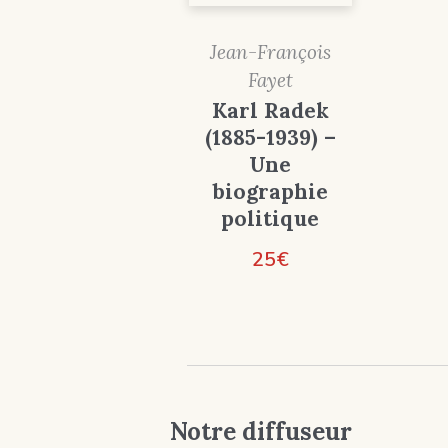
Jean-François
Fayet
Karl Radek
(1885-1939) –
Une
biographie
politique
25
€
Notre diffuseur