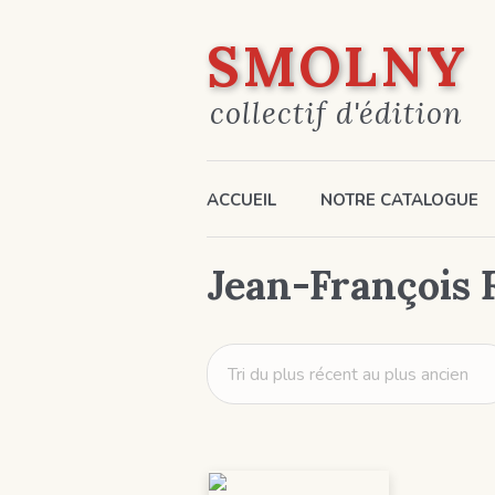
SMOLNY
collectif d'édition
ACCUEIL
NOTRE CATALOGUE
Jean-François 