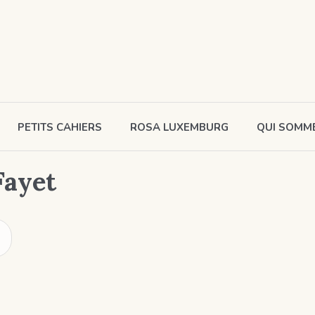
PETITS CAHIERS
ROSA LUXEMBURG
QUI SOMM
Fayet