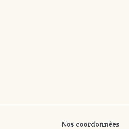
Nos coordonnées