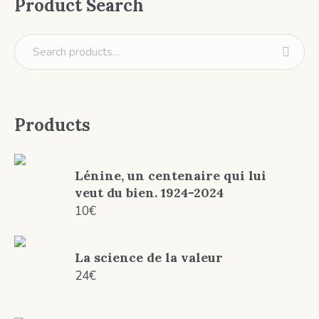
Product Search
Products
Lénine, un centenaire qui lui
veut du bien. 1924-2024
10
€
La science de la valeur
24
€