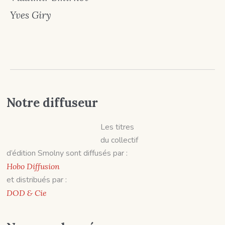
Yves Giry
Notre diffuseur
Les titres
du collectif
d’édition Smolny sont diffusés par :
Hobo Diffusion
et distribués par :
DOD & Cie