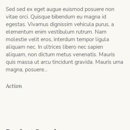
Sed sed ex eget augue euismod posuere non
vitae orci. Quisque bibendum eu magna id
egestas. Vivamus dignissim vehicula purus, a
elementum enim vestibulum rutrum. Nam
molestie velit eros, interdum tempor ligula
aliquam nec. In ultrices libero nec sapien
aliquam, non dictum metus venenatis. Mauris
quis massa ut arcu tincidunt gravida. Mauris urna
magna, posuere...
Action