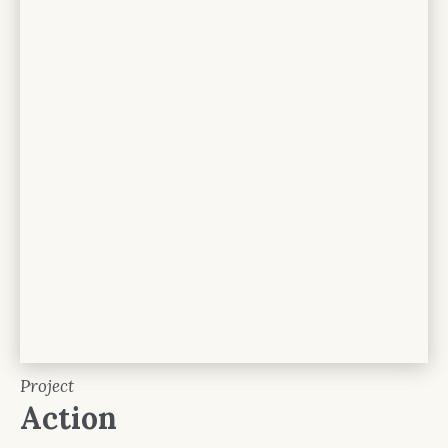
Project
Action