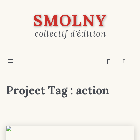
SMOLNY
collectif d'édition
Project Tag :
action