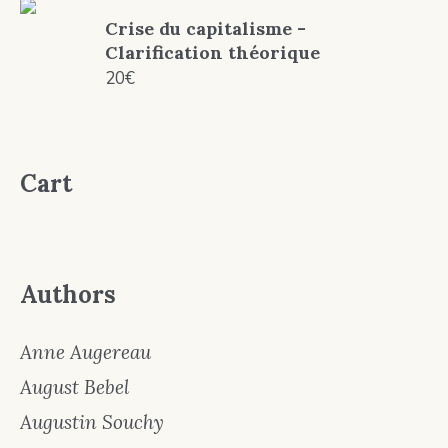
Crise du capitalisme -
Clarification théorique
20
€
Cart
Authors
Anne Augereau
August Bebel
Augustin Souchy