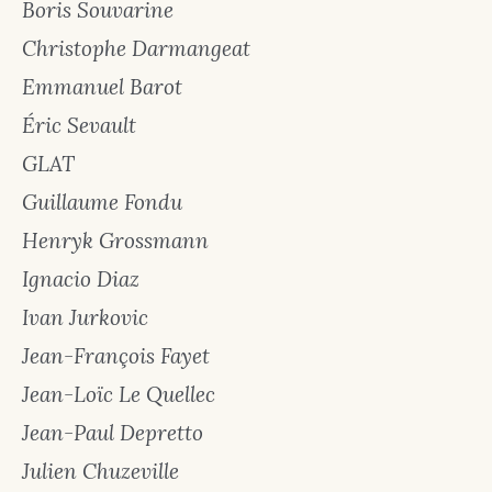
Boris Souvarine
Christophe Darmangeat
Emmanuel Barot
Éric Sevault
GLAT
Guillaume Fondu
Henryk Grossmann
Ignacio Diaz
Ivan Jurkovic
Jean-François Fayet
Jean-Loïc Le Quellec
Jean-Paul Depretto
Julien Chuzeville