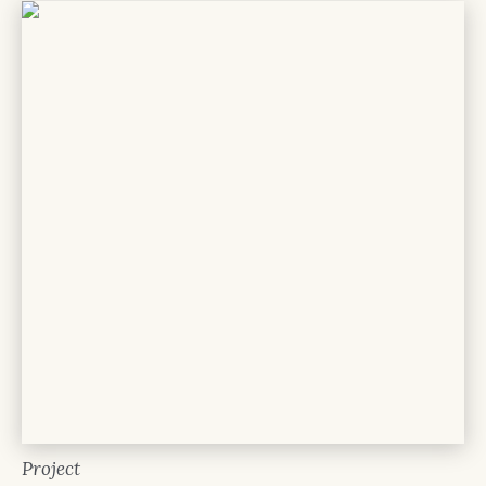
Project