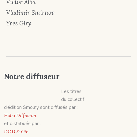
Victor Alba
Vladimir Smirnov
Yves Giry
Notre diffuseur
Les titres
du collectif
d’édition Smolny sont diffusés par :
Hobo Diffusion
et distribués par :
DOD & Cie