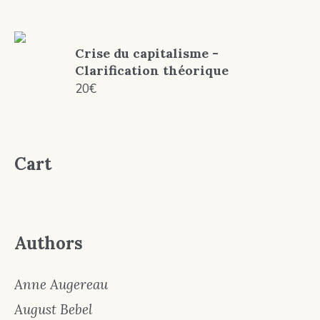
Crise du capitalisme -
Clarification théorique
20
€
Cart
Authors
Anne Augereau
August Bebel