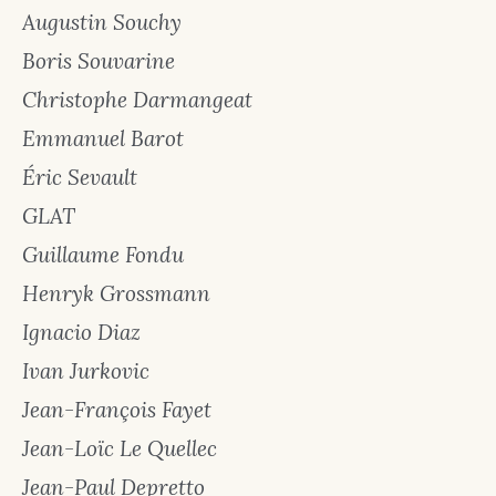
Augustin Souchy
Boris Souvarine
Christophe Darmangeat
Emmanuel Barot
Éric Sevault
GLAT
Guillaume Fondu
Henryk Grossmann
Ignacio Diaz
Ivan Jurkovic
Jean-François Fayet
Jean-Loïc Le Quellec
Jean-Paul Depretto