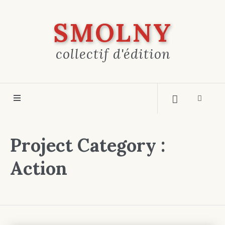
SMOLNY
collectif d'édition
Project Category :
Action