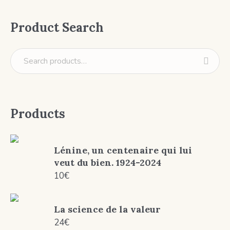
Product Search
Products
Lénine, un centenaire qui lui
veut du bien. 1924-2024
10
€
La science de la valeur
24
€