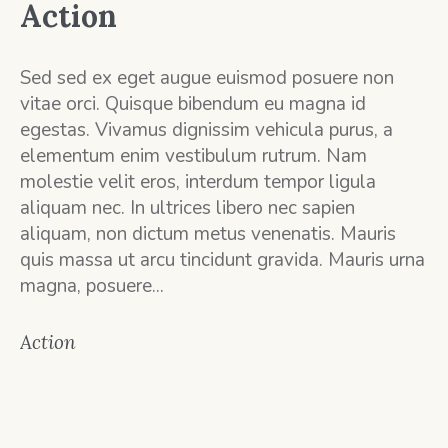
Action
Sed sed ex eget augue euismod posuere non
vitae orci. Quisque bibendum eu magna id
egestas. Vivamus dignissim vehicula purus, a
elementum enim vestibulum rutrum. Nam
molestie velit eros, interdum tempor ligula
aliquam nec. In ultrices libero nec sapien
aliquam, non dictum metus venenatis. Mauris
quis massa ut arcu tincidunt gravida. Mauris urna
magna, posuere...
Action