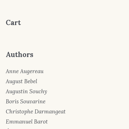
Cart
Authors
Anne Augereau
August Bebel
Augustin Souchy
Boris Souvarine
Christophe Darmangeat
Emmanuel Barot