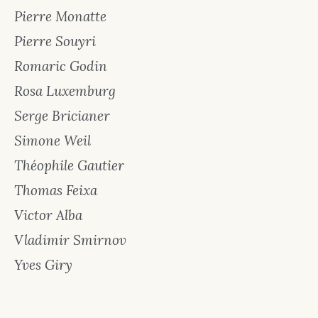
Pierre Monatte
Pierre Souyri
Romaric Godin
Rosa Luxemburg
Serge Bricianer
Simone Weil
Théophile Gautier
Thomas Feixa
Victor Alba
Vladimir Smirnov
Yves Giry