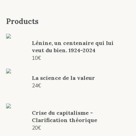
Products
Lénine, un centenaire qui lui
veut du bien. 1924-2024
10
€
La science de la valeur
24
€
Crise du capitalisme -
Clarification théorique
20
€