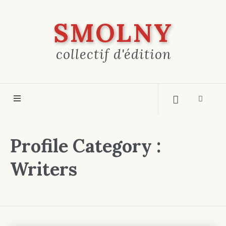
SMOLNY
collectif d'édition
Profile Category :
Writers