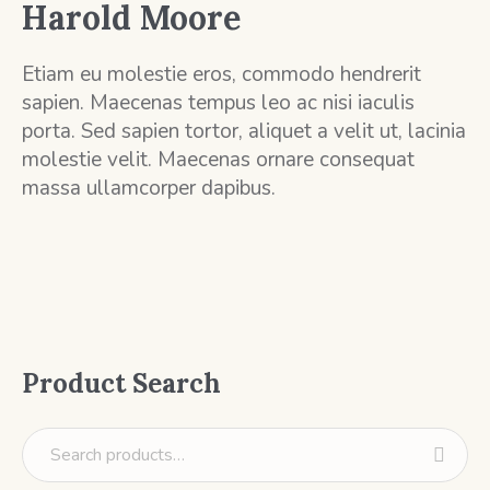
Harold Moore
Etiam eu molestie eros, commodo hendrerit
sapien. Maecenas tempus leo ac nisi iaculis
porta. Sed sapien tortor, aliquet a velit ut, lacinia
molestie velit. Maecenas ornare consequat
massa ullamcorper dapibus.
Product Search