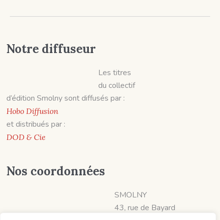
Notre diffuseur
Les titres
du collectif
d’édition Smolny sont diffusés par :
Hobo Diffusion
et distribués par :
DOD & Cie
Nos coordonnées
SMOLNY
43, rue de Bayard