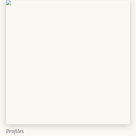
Profiles