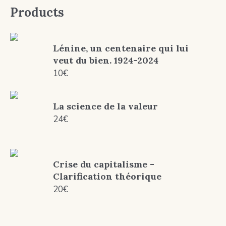
Products
Lénine, un centenaire qui lui
veut du bien. 1924-2024
10
€
La science de la valeur
24
€
Crise du capitalisme -
Clarification théorique
20
€