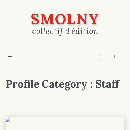
SMOLNY
collectif d'édition
Profile Category :
Staff