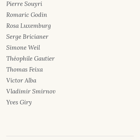
Pierre Souyri
Romaric Godin
Rosa Luxemburg
Serge Bricianer
Simone Weil
Théophile Gautier
Thomas Feixa
Victor Alba
Vladimir Smirnov
Yves Giry