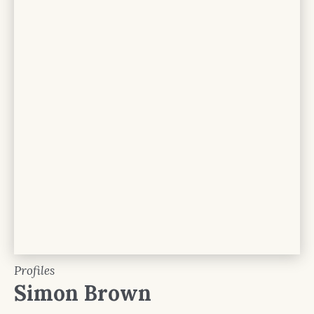
Profiles
Simon Brown