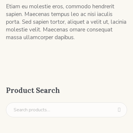
Etiam eu molestie eros, commodo hendrerit
sapien. Maecenas tempus leo ac nisi iaculis
porta. Sed sapien tortor, aliquet a velit ut, lacinia
molestie velit. Maecenas ornare consequat
massa ullamcorper dapibus.
Product Search