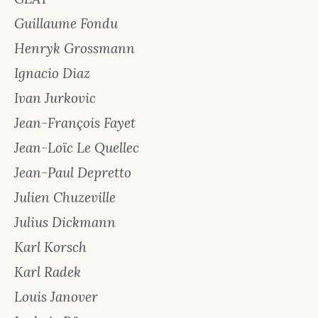
Guillaume Fondu
Henryk Grossmann
Ignacio Diaz
Ivan Jurkovic
Jean-François Fayet
Jean-Loïc Le Quellec
Jean-Paul Depretto
Julien Chuzeville
Julius Dickmann
Karl Korsch
Karl Radek
Louis Janover