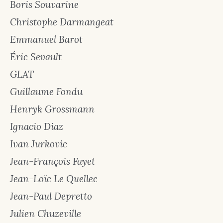
Boris Souvarine
Christophe Darmangeat
Emmanuel Barot
Éric Sevault
GLAT
Guillaume Fondu
Henryk Grossmann
Ignacio Diaz
Ivan Jurkovic
Jean-François Fayet
Jean-Loïc Le Quellec
Jean-Paul Depretto
Julien Chuzeville