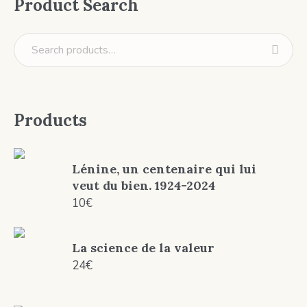
Product Search
Products
Lénine, un centenaire qui lui
veut du bien. 1924-2024
10
€
La science de la valeur
24
€