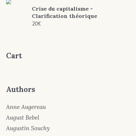
Crise du capitalisme -
Clarification théorique
20
€
Cart
Authors
Anne Augereau
August Bebel
Augustin Souchy