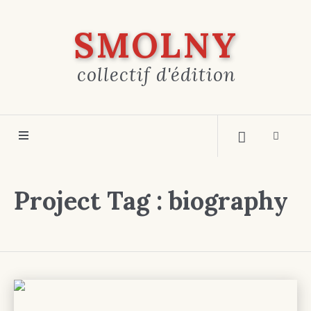
SMOLNY
collectif d'édition
Project Tag :
biography