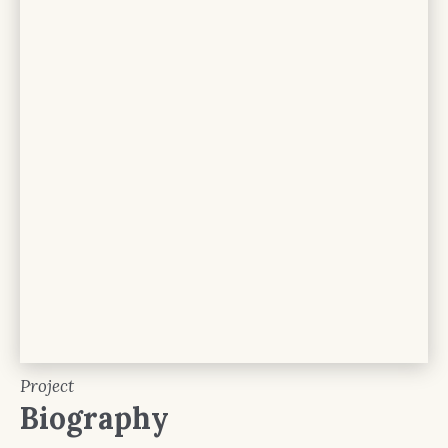
Project
Biography