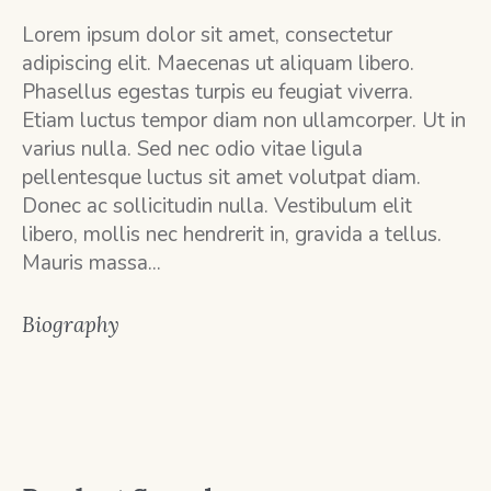
Lorem ipsum dolor sit amet, consectetur
adipiscing elit. Maecenas ut aliquam libero.
Phasellus egestas turpis eu feugiat viverra.
Etiam luctus tempor diam non ullamcorper. Ut in
varius nulla. Sed nec odio vitae ligula
pellentesque luctus sit amet volutpat diam.
Donec ac sollicitudin nulla. Vestibulum elit
libero, mollis nec hendrerit in, gravida a tellus.
Mauris massa...
Biography