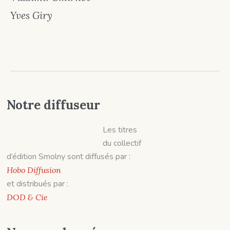
Yves Giry
Notre diffuseur
Les titres
du collectif
d’édition Smolny sont diffusés par :
Hobo Diffusion
et distribués par :
DOD & Cie