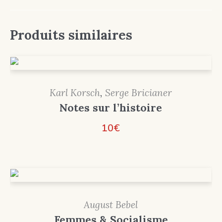
Produits similaires
Karl Korsch
,
Serge Bricianer
Notes sur l’histoire
10
€
August Bebel
Femmes & Socialisme