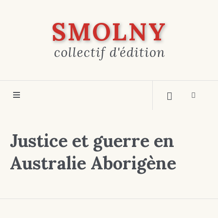
SMOLNY
collectif d'édition
Justice et guerre en
Australie Aborigène