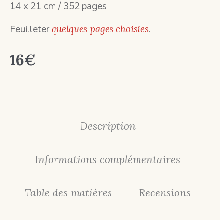
14 x 21 cm / 352 pages
Feuilleter
quelques pages choisies
.
16
€
Description
Informations complémentaires
Table des matières
Recensions