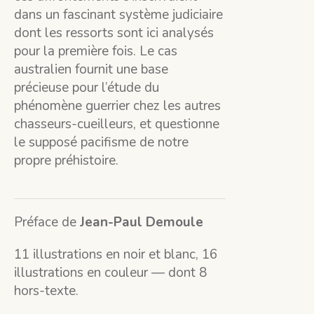
dans un fascinant système judiciaire
dont les ressorts sont ici analysés
pour la première fois. Le cas
australien fournit une base
précieuse pour l’étude du
phénomène guerrier chez les autres
chasseurs-cueilleurs, et questionne
le supposé pacifisme de notre
propre préhistoire.
Préface de
Jean-Paul Demoule
11 illustrations en noir et blanc, 16
illustrations en couleur — dont 8
hors-texte.