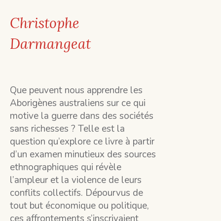
Christophe
Darmangeat
Que peuvent nous apprendre les
Aborigènes australiens sur ce qui
motive la guerre dans des sociétés
sans richesses ? Telle est la
question qu’explore ce livre à partir
d’un examen minutieux des sources
ethnographiques qui révèle
l’ampleur et la violence de leurs
conflits collectifs. Dépourvus de
tout but économique ou politique,
ces affrontements s’inscrivaient