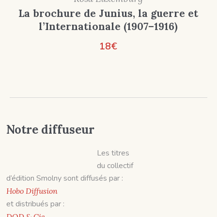
La brochure de Junius, la guerre et
l’Internationale (1907–1916)
18
€
Notre diffuseur
Les titres
du collectif
d’édition Smolny sont diffusés par :
Hobo Diffusion
et distribués par :
DOD & Cie