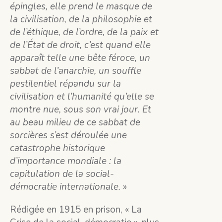
épingles, elle prend le masque de
la civilisation, de la philosophie et
de l’éthique, de l’ordre, de la paix et
de l’État de droit, c’est quand elle
apparaît telle une bête féroce, un
sabbat de l’anarchie, un souffle
pestilentiel répandu sur la
civilisation et l’humanité qu’elle se
montre nue, sous son vrai jour. Et
au beau milieu de ce sabbat de
sorcières s’est déroulée une
catastrophe historique
d’importance mondiale : la
capitulation de la social-
démocratie internationale.
»
Rédigée en 1915 en prison, « La