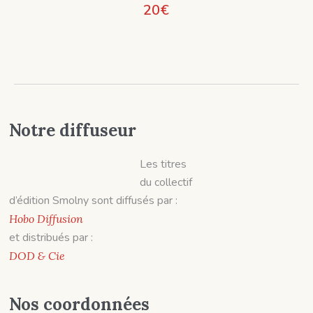
20
€
Notre diffuseur
Les titres
du collectif
d’édition Smolny sont diffusés par :
Hobo Diffusion
et distribués par :
DOD & Cie
Nos coordonnées