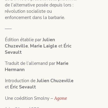
de l’alternative posée depuis lors :
révolution socialiste ou
enfoncement dans la barbarie.
—–
Édition établie par
Julien
Chuzeville
,
Marie Laigle
et
Éric
Sevault
Traduit de l’allemand par
Marie
Hermann
Introduction de
Julien Chuzeville
et
Éric Sevault
Une coédition Smolny –
Agone