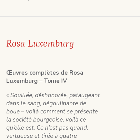
Rosa Luxemburg
Œuvres complètes de Rosa
Luxemburg – Tome IV
«
Souillée, déshonorée, pataugeant
dans le sang, dégoulinante de
boue – voilà comment se présente
la société bourgeoise, voilà ce
qu’elle est. Ce n’est pas quand,
vertueuse et tirée à quatre