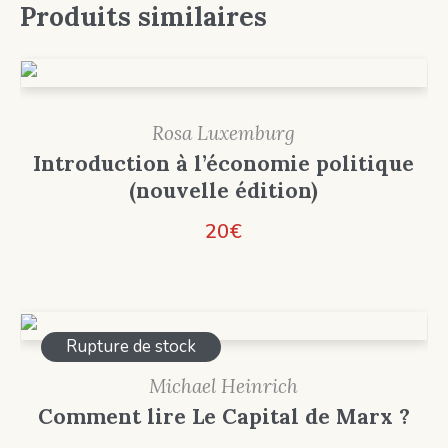
Produits similaires
Rosa Luxemburg
Introduction à l’économie politique
(nouvelle édition)
20
€
Rupture de stock
Michael Heinrich
Comment lire Le Capital de Marx ?