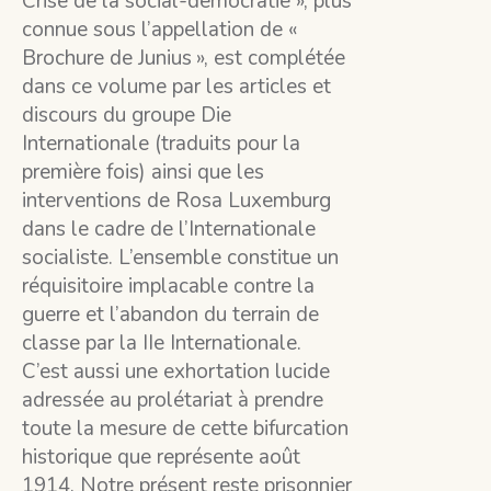
Crise de la social-démocratie », plus
connue sous l’appellation de «
Brochure de Junius », est complétée
dans ce volume par les articles et
discours du groupe Die
Internationale (traduits pour la
première fois) ainsi que les
interventions de Rosa Luxemburg
dans le cadre de l’Internationale
socialiste. L’ensemble constitue un
réquisitoire implacable contre la
guerre et l’abandon du terrain de
classe par la IIe Internationale.
C’est aussi une exhortation lucide
adressée au prolétariat à prendre
toute la mesure de cette bifurcation
historique que représente août
1914. Notre présent reste prisonnier