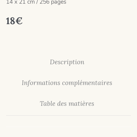
14 x 21 cm / 256 pages
18
€
Description
Informations complémentaires
Table des matières