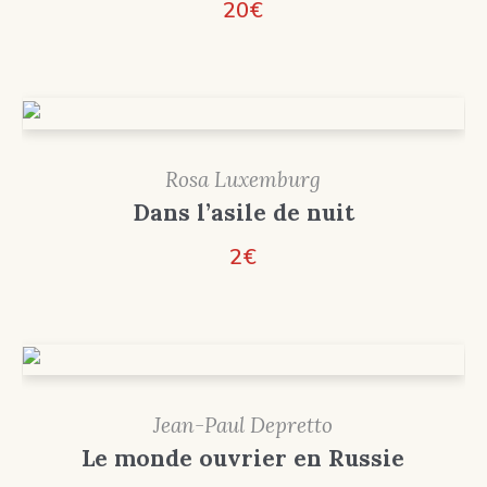
20
€
Rosa Luxemburg
Dans l’asile de nuit
2
€
Jean-Paul Depretto
Le monde ouvrier en Russie