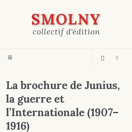
SMOLNY
collectif d'édition
La brochure de Junius,
la guerre et
l’Internationale (1907–
1916)