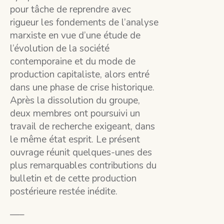
pour tâche de reprendre avec
rigueur les fondements de l’analyse
marxiste en vue d’une étude de
l’évolution de la société
contemporaine et du mode de
production capitaliste, alors entré
dans une phase de crise historique.
Après la dissolution du groupe,
deux membres ont poursuivi un
travail de recherche exigeant, dans
le même état esprit. Le présent
ouvrage réunit quelques-unes des
plus remarquables contributions du
bulletin et de cette production
postérieure restée inédite.
—–