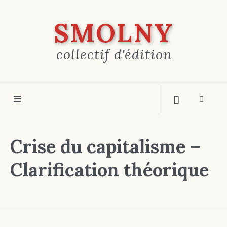
SMOLNY
collectif d'édition
Crise du capitalisme –
Clarification théorique