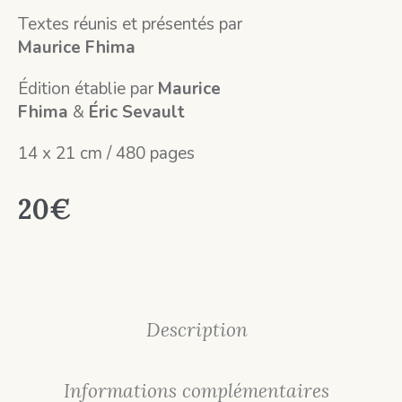
Textes réunis et présentés par
Maurice Fhima
Édition établie par
Maurice
Fhima
&
Éric Sevault
14 x 21 cm / 480 pages
20
€
Description
Informations complémentaires