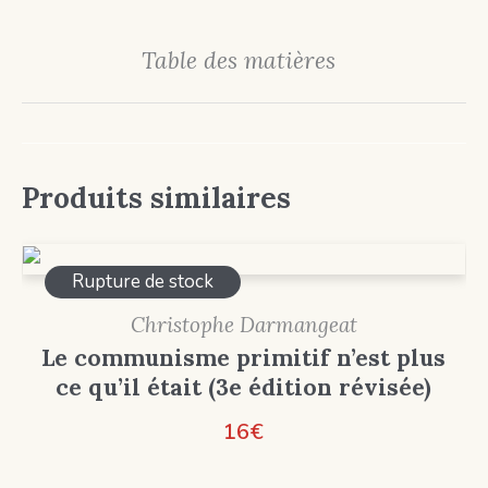
Table des matières
Produits similaires
Rupture de stock
Christophe Darmangeat
Le communisme primitif n’est plus
ce qu’il était (3e édition révisée)
16
€