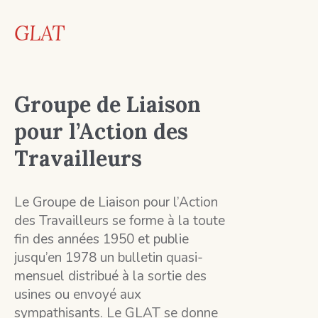
GLAT
Groupe de Liaison
pour l’Action des
Travailleurs
Le Groupe de Liaison pour l’Action
des Travailleurs se forme à la toute
fin des années 1950 et publie
jusqu’en 1978 un bulletin quasi-
mensuel distribué à la sortie des
usines ou envoyé aux
sympathisants. Le GLAT se donne