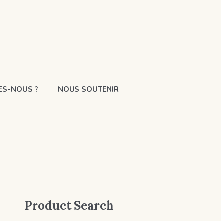
ES-NOUS ?
NOUS SOUTENIR
Product Search