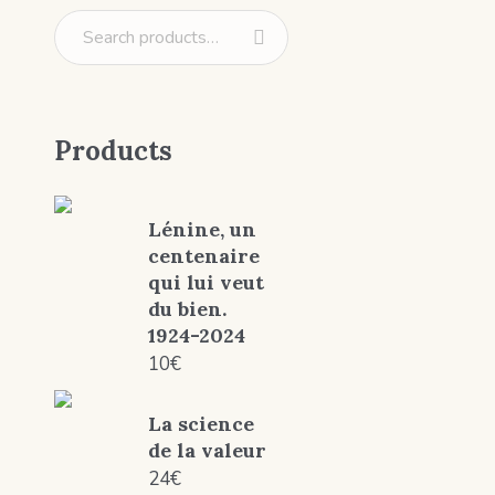
Products
Lénine, un
centenaire
qui lui veut
du bien.
1924-2024
10
€
La science
de la valeur
24
€