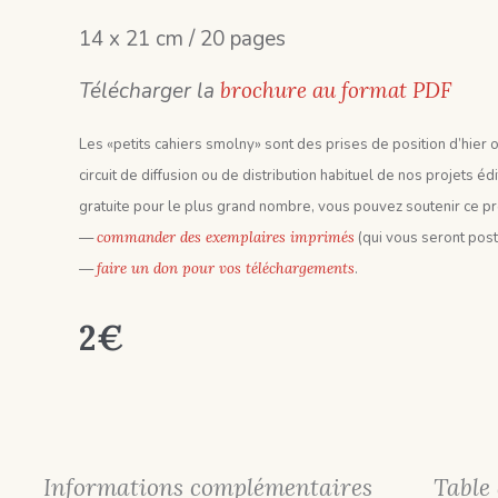
14 x 21 cm / 20 pages
Télécharger la
brochure au format PDF
Les «petits cahiers smolny» sont des prises de position d’hier o
circuit de diffusion ou de distribution habituel de nos projets éd
gratuite pour le plus grand nombre, vous pouvez soutenir ce pro
—
commander des exemplaires imprimés
(qui vous seront post
—
faire un don pour vos téléchargements
.
2
€
Informations complémentaires
Table