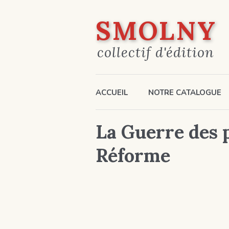
SMOLNY
collectif d'édition
ACCUEIL
NOTRE CATALOGUE
La Guerre des 
Réforme