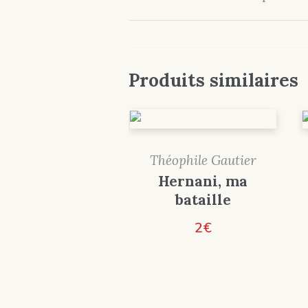
Produits similaires
Théophile Gautier
Hernani, ma
bataille
2
€