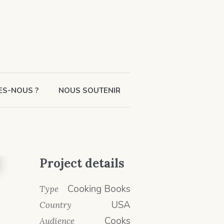
ES-NOUS ?
NOUS SOUTENIR
Project details
Cooking Books
Type
USA
Country
Cooks
Audience