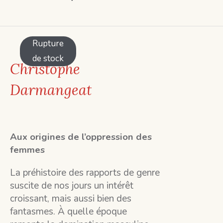
Rupture
de stock
Christophe
Darmangeat
Aux origines de l’oppression des
femmes
La préhistoire des rapports de genre
suscite de nos jours un intérêt
croissant, mais aussi bien des
fantasmes. À quelle époque