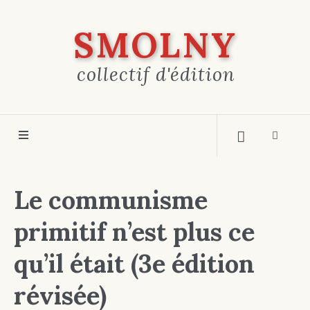
SMOLNY
collectif d'édition
Le communisme
primitif n’est plus ce
qu’il était (3e édition
révisée)