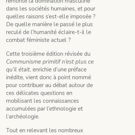
remonte la domination masculine
dans les sociétés humaines, et pour
quelles raisons s’est-elle imposée ?
De quelle manière le passé le plus
reculé de l’humanité éclaire-t-il le
combat féministe actuel ?
Cette troisième édition révisée du
Communisme primitif n’est plus ce
qu’il était
, enrichie d’une préface
inédite, vient donc à point nommé
pour contribuer au débat autour de
ces délicates questions en
mobilisant les connaissances
accumulées par l’ethnologie et
l’archéologie.
Tout en relevant les nombreux