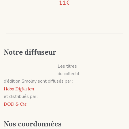
11
€
Notre diffuseur
Les titres
du collectif
d’édition Smolny sont diffusés par :
Hobo Diffusion
et distribués par :
DOD & Cie
Nos coordonnées