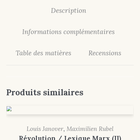
Description
Informations complémentaires
Table des matières
Recensions
Produits similaires
Louis Janover
,
Maximilien Rubel
Révolution / Lexique Marx (II)