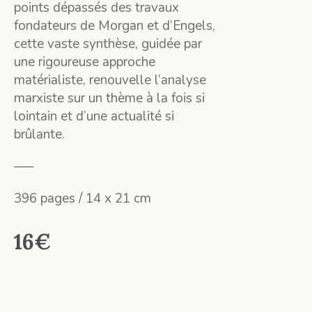
points dépassés des travaux
fondateurs de Morgan et d’Engels,
cette vaste synthèse, guidée par
une rigoureuse approche
matérialiste, renouvelle l’analyse
marxiste sur un thème à la fois si
lointain et d’une actualité si
brûlante.
—–
396 pages / 14 x 21 cm
16
€