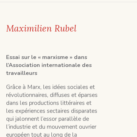
Maximilien Rubel
Essai sur le « marxisme » dans
l’Association internationale des
travailleurs
Grâce à Marx, les idées sociales et
révolutionnaires, diffuses et éparses
dans les productions littéraires et
les expériences sectaires disparates
qui jalonnent l’essor parallèle de
l’industrie et du mouvement ouvrier
européen tout au long de la