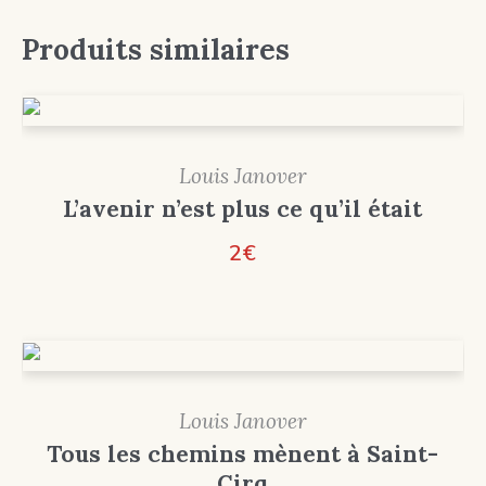
Produits similaires
Louis Janover
L’avenir n’est plus ce qu’il était
2
€
Louis Janover
Tous les chemins mènent à Saint-
Cirq