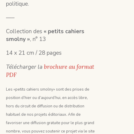
politique.
—–
Collection des
« petits cahiers
smolny »
, n° 13
14 x 21 cm / 28 pages
Télécharger la
brochure au format
PDF
Les «petits cahiers smolny» sont des prises de
position d’hier ou d’aujourd’hui, en accès libre,
hors du circuit de diffusion ou de distribution
habituel de nos projets éditoriaux. Afin de
favoriser une diffusion gratuite pour le plus grand
nombre, vous pouvez soutenir ce projet via le site