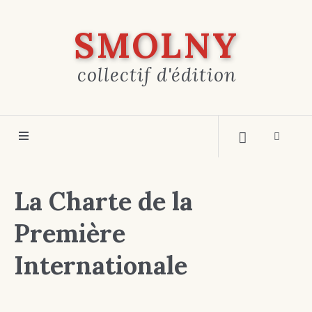
SMOLNY
collectif d'édition
La Charte de la
Première
Internationale