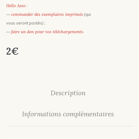
Hello Asso
:
—
commander des exemplaires imprimés
(qui
vous seront postés) ;
—
faire un don pour vos téléchargements
.
2
€
Description
Informations complémentaires