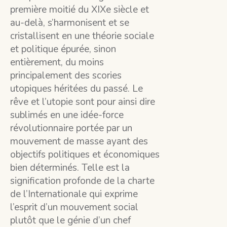
première moitié du XIXe siècle et
au-delà, s’harmonisent et se
cristallisent en une théorie sociale
et politique épurée, sinon
entièrement, du moins
principalement des scories
utopiques héritées du passé. Le
rêve et l’utopie sont pour ainsi dire
sublimés en une idée-force
révolutionnaire portée par un
mouvement de masse ayant des
objectifs politiques et économiques
bien déterminés. Telle est la
signification profonde de la charte
de l’Internationale qui exprime
l’esprit d’un mouvement social
plutôt que le génie d’un chef