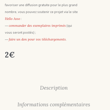
favoriser une diffusion gratuite pour le plus grand
nombre, vous pouvez soutenir ce projet via le site
Hello Asso
:
—
commander des exemplaires imprimés
(qui
vous seront postés) ;
—
faire un don pour vos téléchargements
.
2
€
Description
Informations complémentaires