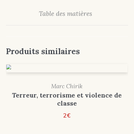
Table des matières
Produits similaires
Marc Chirik
Terreur, terrorisme et violence de
classe
2
€