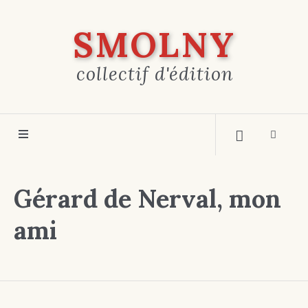
SMOLNY
collectif d'édition
Gérard de Nerval, mon
ami