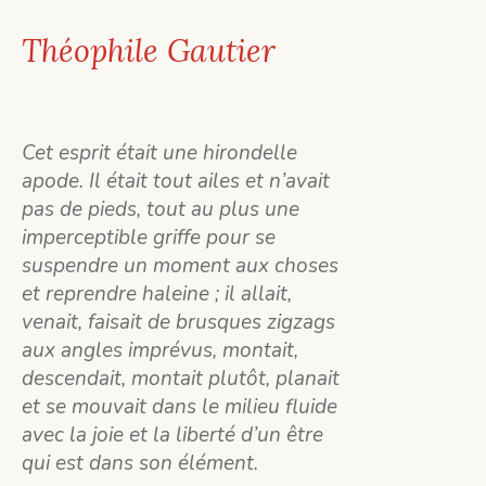
Théophile Gautier
Cet esprit était une hirondelle
apode. Il était tout ailes et n’avait
pas de pieds, tout au plus une
imperceptible griffe pour se
suspendre un moment aux choses
et reprendre haleine ; il allait,
venait, faisait de brusques zigzags
aux angles imprévus, montait,
descendait, montait plutôt, planait
et se mouvait dans le milieu fluide
avec la joie et la liberté d’un être
qui est dans son élément.