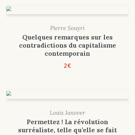
Pierre Souyri
Quelques remarques sur les
contradictions du capitalisme
contemporain
2
€
Louis Janover
Permettez ! La révolution
surréaliste, telle qu’elle se fait