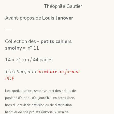
Théophile Gautier
Avant-propos de
Louis Janover
—–
Collection des
« petits cahiers
smolny »
, n° 11
14 x 21 cm / 44 pages
Télécharger la
brochure au format
PDF
Les «petits cahiers smolny» sont des prises de
position d’hier ou d’aujourd’hui, en accès libre,
hors du circuit de diffusion ou de distribution
habituel de nos projets éditoriaux. Afin de